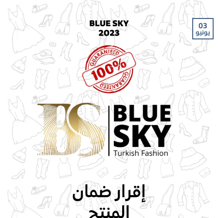
03
يونيو