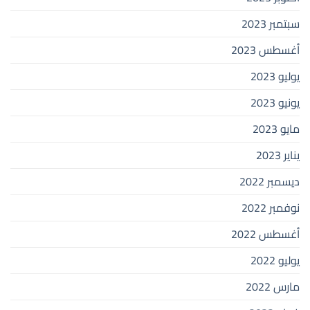
سبتمبر 2023
أغسطس 2023
يوليو 2023
يونيو 2023
مايو 2023
يناير 2023
ديسمبر 2022
نوفمبر 2022
أغسطس 2022
يوليو 2022
مارس 2022