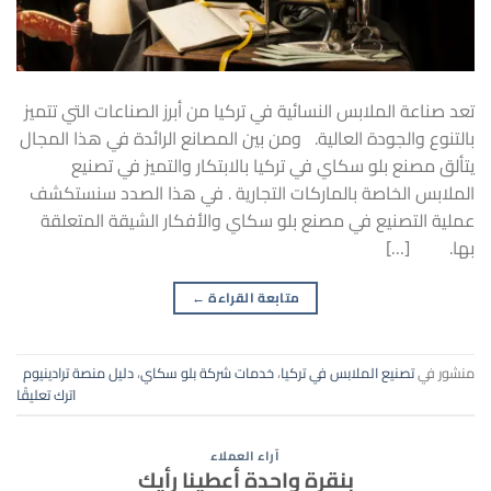
تعد صناعة الملابس النسائية في تركيا من أبرز الصناعات التي تتميز
بالتنوع والجودة العالية. ومن بين المصانع الرائدة في هذا المجال
يتألق مصنع بلو سكاي في تركيا بالابتكار والتميز في تصنيع
الملابس الخاصة بالماركات التجارية . في هذا الصدد سنستكشف
عملية التصنيع في مصنع بلو سكاي والأفكار الشيقة المتعلقة
بها. […]
متابعة القراءة
←
منشور في
تصنيع الملابس في تركيا
،
خدمات شركة بلو سكاي
،
دليل منصة ترادينيوم
اترك تعليقًا
آراء العملاء
بنقرة واحدة أعطينا رأيك