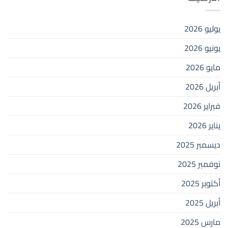
يوليو 2026
يونيو 2026
مايو 2026
أبريل 2026
فبراير 2026
يناير 2026
ديسمبر 2025
نوفمبر 2025
أكتوبر 2025
أبريل 2025
مارس 2025