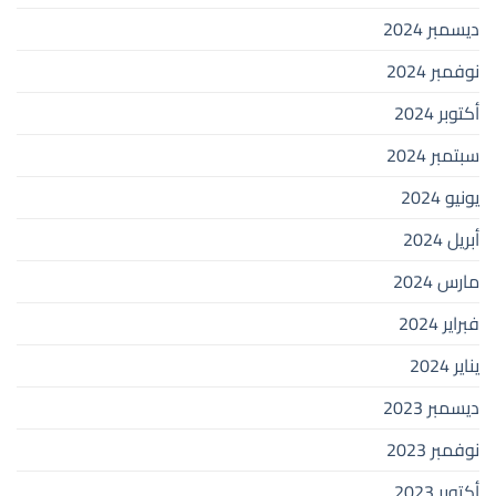
ديسمبر 2024
نوفمبر 2024
أكتوبر 2024
سبتمبر 2024
يونيو 2024
أبريل 2024
مارس 2024
فبراير 2024
يناير 2024
ديسمبر 2023
نوفمبر 2023
أكتوبر 2023