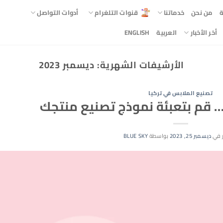
ة
من نحن
خدماتنا
قنوات التلغرام
أدوات التواصل
أخر الأخبار
العربية
ENGLISH
الأرشيفات الشهرية:
ديسمبر 2023
تصنيع الملابس في تركيا
 … قم بتعبئة نموذج تصنيع منتجك
 في
ديسمبر 25, 2023
بواسطة
BLUE SKY