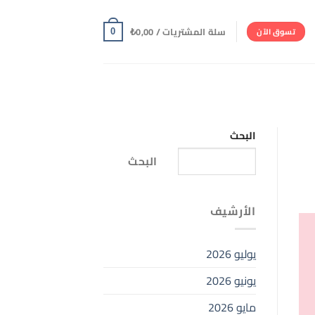
سلة المشتريات /
0,00
₺
تسوق الآن
0
البحث
البحث
الأرشيف
يوليو 2026
يونيو 2026
مايو 2026