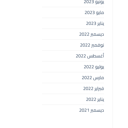
يونيو 2023
مايو 2023
يناير 2023
ديسمبر 2022
نوفمبر 2022
أغسطس 2022
يوليو 2022
مارس 2022
فبراير 2022
يناير 2022
ديسمبر 2021