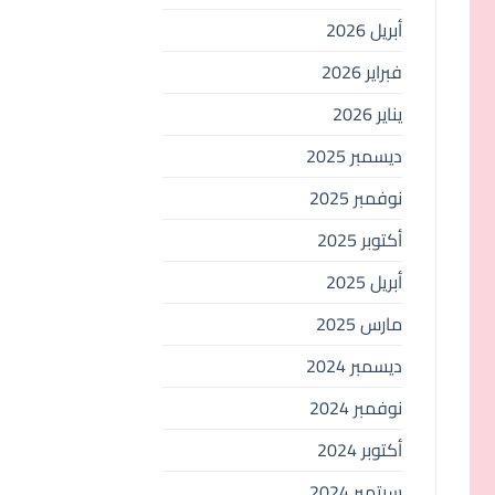
أبريل 2026
فبراير 2026
يناير 2026
ديسمبر 2025
نوفمبر 2025
أكتوبر 2025
أبريل 2025
مارس 2025
ديسمبر 2024
نوفمبر 2024
أكتوبر 2024
سبتمبر 2024