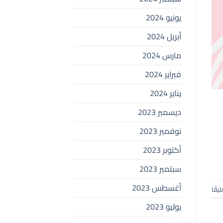
يونيو 2024
أبريل 2024
مارس 2024
فبراير 2024
يناير 2024
ديسمبر 2023
نوفمبر 2023
أكتوبر 2023
سبتمبر 2023
أغسطس 2023
ليقًا
يوليو 2023