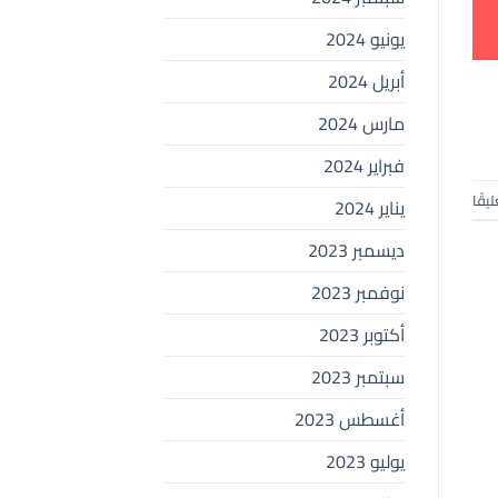
يونيو 2024
أبريل 2024
مارس 2024
فبراير 2024
ليقًا
يناير 2024
ديسمبر 2023
نوفمبر 2023
أكتوبر 2023
سبتمبر 2023
أغسطس 2023
يوليو 2023