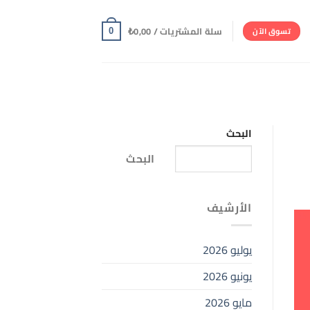
سلة المشتريات /
0,00
₺
تسوق الآن
0
البحث
البحث
الأرشيف
يوليو 2026
يونيو 2026
مايو 2026