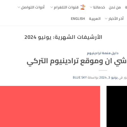
ة
من نحن
خدماتنا
قنوات التلغرام
أدوات التواصل
أخر الأخبار
العربية
ENGLISH
الأرشيفات الشهرية:
يونيو 2024
دليل منصة ترادينيوم
شي ان وموقع ترادينيوم التركي
ر في
يونيو 3, 2024
بواسطة
BLUE SKY