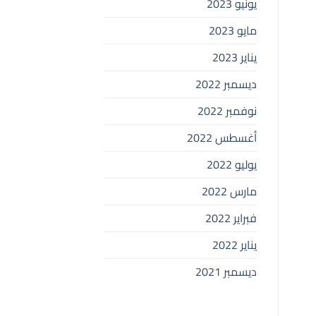
يونيو 2023
مايو 2023
يناير 2023
ديسمبر 2022
نوفمبر 2022
أغسطس 2022
يوليو 2022
مارس 2022
فبراير 2022
يناير 2022
ديسمبر 2021