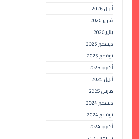
أبريل 2026
فبراير 2026
يناير 2026
ديسمبر 2025
نوفمبر 2025
أكتوبر 2025
أبريل 2025
مارس 2025
ديسمبر 2024
نوفمبر 2024
أكتوبر 2024
سبتمبر 2024