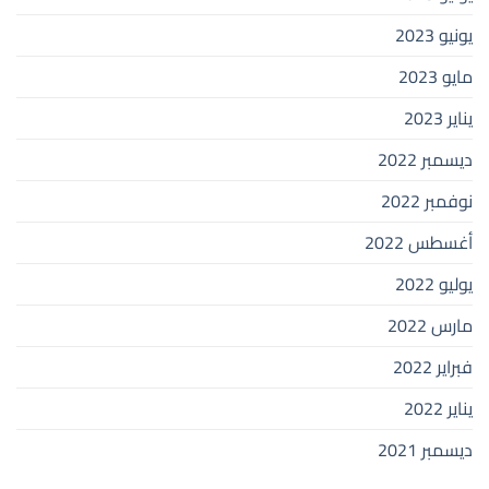
يونيو 2023
مايو 2023
يناير 2023
ديسمبر 2022
نوفمبر 2022
أغسطس 2022
يوليو 2022
مارس 2022
فبراير 2022
يناير 2022
ديسمبر 2021