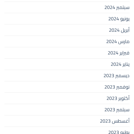
سبتمبر 2024
يونيو 2024
أبريل 2024
مارس 2024
فبراير 2024
يناير 2024
ديسمبر 2023
نوفمبر 2023
أكتوبر 2023
سبتمبر 2023
أغسطس 2023
يوليو 2023