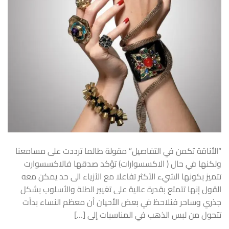
“الأناقة تكمن في التفاصيل” مقولة طالما ترددت على مسامعنا
ولكنها في حال ( الاكسسوارات) تؤكد صدقها فالاكسسوارت
تتميز بكونها الشيء الأكثر تفاعلا مع الأزياء الى حد يمكن معه
القول إنها تتمتع بقدرة عالية على تغيير الطلة والأسلوب بشكل
جذري وساحر فنلاحظ في بعض الأحيان أن معظم النساء بدأت
تتحول من لبس الذهب في المناسبات إلى […]