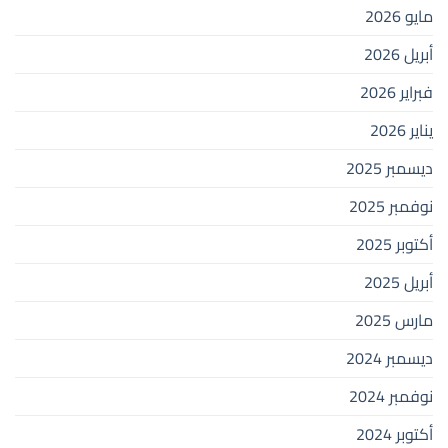
مايو 2026
أبريل 2026
فبراير 2026
يناير 2026
ديسمبر 2025
نوفمبر 2025
أكتوبر 2025
أبريل 2025
مارس 2025
ديسمبر 2024
نوفمبر 2024
أكتوبر 2024