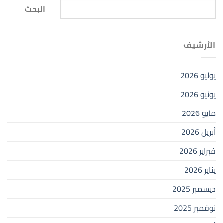
البحث
الأرشيف
يوليو 2026
يونيو 2026
مايو 2026
أبريل 2026
فبراير 2026
يناير 2026
ديسمبر 2025
نوفمبر 2025