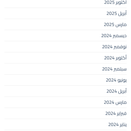
أكتوبر 2025
أبريل 2025
مارس 2025
ديسمبر 2024
نوفمبر 2024
أكتوبر 2024
سبتمبر 2024
يونيو 2024
أبريل 2024
مارس 2024
فبراير 2024
يناير 2024