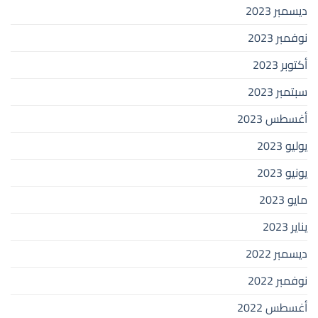
ديسمبر 2023
نوفمبر 2023
أكتوبر 2023
سبتمبر 2023
أغسطس 2023
يوليو 2023
يونيو 2023
مايو 2023
يناير 2023
ديسمبر 2022
نوفمبر 2022
أغسطس 2022