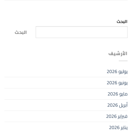
البحث
البحث
الأرشيف
يوليو 2026
يونيو 2026
مايو 2026
أبريل 2026
فبراير 2026
يناير 2026