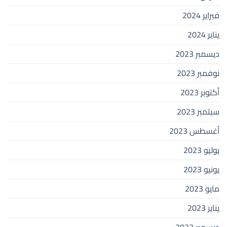
فبراير 2024
يناير 2024
ديسمبر 2023
نوفمبر 2023
أكتوبر 2023
سبتمبر 2023
أغسطس 2023
يوليو 2023
يونيو 2023
مايو 2023
يناير 2023
ديسمبر 2022