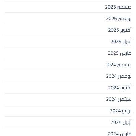
ديسمبر 2025
نوفمبر 2025
أكتوبر 2025
أبريل 2025
مارس 2025
ديسمبر 2024
نوفمبر 2024
أكتوبر 2024
سبتمبر 2024
يونيو 2024
أبريل 2024
مارس 2024