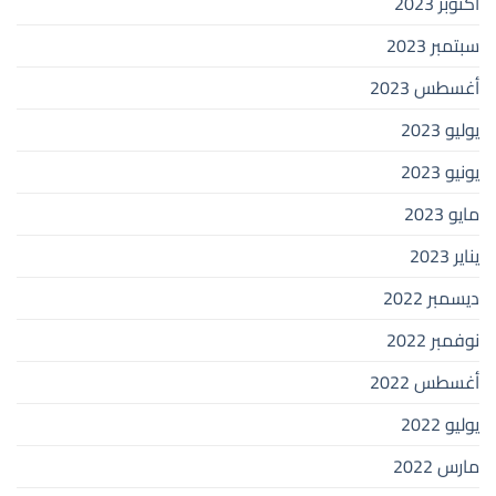
أكتوبر 2023
سبتمبر 2023
أغسطس 2023
يوليو 2023
يونيو 2023
مايو 2023
يناير 2023
ديسمبر 2022
نوفمبر 2022
أغسطس 2022
يوليو 2022
مارس 2022