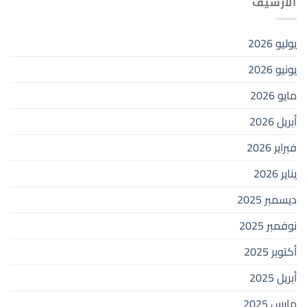
الأرشيف
يوليو 2026
يونيو 2026
مايو 2026
أبريل 2026
فبراير 2026
يناير 2026
ديسمبر 2025
نوفمبر 2025
أكتوبر 2025
أبريل 2025
مارس 2025