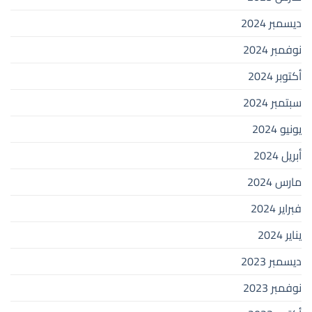
ديسمبر 2024
نوفمبر 2024
أكتوبر 2024
سبتمبر 2024
يونيو 2024
أبريل 2024
مارس 2024
فبراير 2024
يناير 2024
ديسمبر 2023
نوفمبر 2023