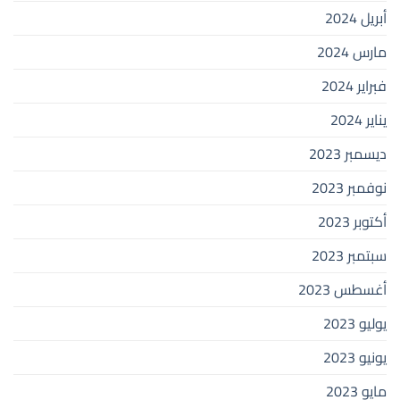
أبريل 2024
مارس 2024
فبراير 2024
يناير 2024
ديسمبر 2023
نوفمبر 2023
أكتوبر 2023
سبتمبر 2023
أغسطس 2023
يوليو 2023
يونيو 2023
مايو 2023