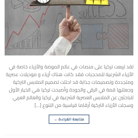
لقد تربعت تركيا على منصات في عالم الموضة والأزياء خاصة في
الأزياء الشرعية للمحجبات فقد كانت هناك أزياء و موديلات عصرية
ومتجددة وتصميمات جذابة قد احتلت تصميم الملابس التركية
وجعلتها قمة في الرقي والجودة وأصبحت تركيا هي الخيار الأول
للباحثين عن الملابس العصرية الشرعية في تركيا والعالم العربي
وسجلت الأزياء التركية أرقاما قياسية من التنوع […]
متابعة القراءة
←