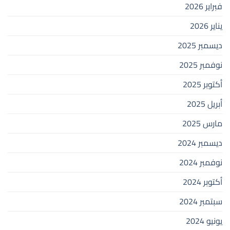
فبراير 2026
يناير 2026
ديسمبر 2025
نوفمبر 2025
أكتوبر 2025
أبريل 2025
مارس 2025
ديسمبر 2024
نوفمبر 2024
أكتوبر 2024
سبتمبر 2024
يونيو 2024