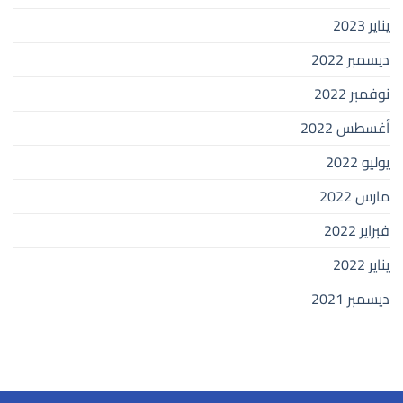
يناير 2023
ديسمبر 2022
نوفمبر 2022
أغسطس 2022
يوليو 2022
مارس 2022
فبراير 2022
يناير 2022
ديسمبر 2021