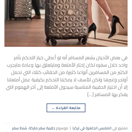
في بعض الأحيان يشعر المسافر أنه لو أعطي خيار التحكم بأمر
واحد خلال سفره لكان إختار الأمتعة ومايتعلق بها وعادة مايجرب
الكثير من المسافرين أنواعا كثيرة من الحقائب كتلك التي تحمل
أوتجر وغيرها ولكن للأسف لا يمكننا التحكم بكيفية عمل أمتعتنا
إلا أن اختيار الحقيبة المناسبة سيحول الأمتعة إلى آخر الهموم التي
يفكر بها المسافر […]
متابعة القراءة
←
منشور في
الملابس الجاهزة في تركيا
|
موسوم
حقيبة سفر ماركة
،
شنط سفر