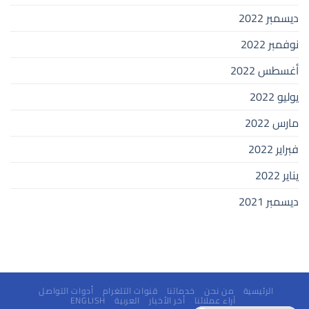
ديسمبر 2022
نوفمبر 2022
أغسطس 2022
يوليو 2022
مارس 2022
فبراير 2022
يناير 2022
ديسمبر 2021
الرئيسية
من نحن
خدماتنا
قنوات التلغرام
أدوات التواصل
آراء عملائنا
أخر الأخبار
العربية
ENGLISH