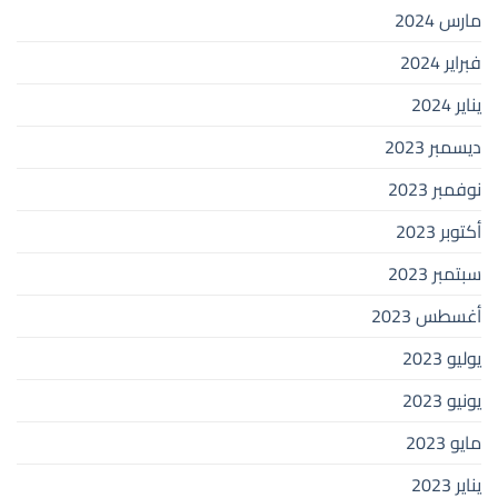
مارس 2024
فبراير 2024
يناير 2024
ديسمبر 2023
نوفمبر 2023
أكتوبر 2023
سبتمبر 2023
أغسطس 2023
يوليو 2023
يونيو 2023
مايو 2023
يناير 2023