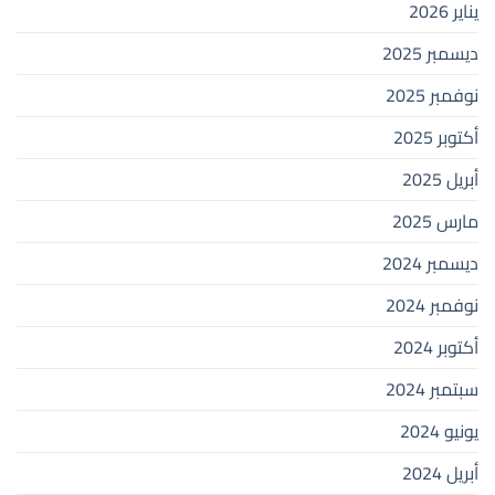
يناير 2026
ديسمبر 2025
نوفمبر 2025
أكتوبر 2025
أبريل 2025
مارس 2025
ديسمبر 2024
نوفمبر 2024
أكتوبر 2024
سبتمبر 2024
يونيو 2024
أبريل 2024