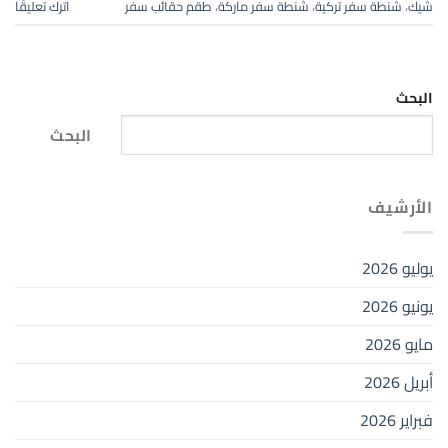
شيك
،
شنطة سفر تركية
،
شنطة سفر ماركة
،
طقم حقائب سفر
اترك تعليقًا
البحث
البحث
الأرشيف
يوليو 2026
يونيو 2026
مايو 2026
أبريل 2026
فبراير 2026