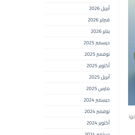
أبريل 2026
فبراير 2026
يناير 2026
ديسمبر 2025
نوفمبر 2025
أكتوبر 2025
أبريل 2025
مارس 2025
ديسمبر 2024
نوفمبر 2024
تها
أكتوبر 2024
سبتمبر 2024