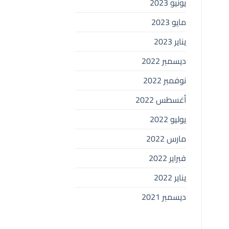
يونيو 2023
مايو 2023
يناير 2023
ديسمبر 2022
نوفمبر 2022
أغسطس 2022
يوليو 2022
مارس 2022
فبراير 2022
يناير 2022
ديسمبر 2021