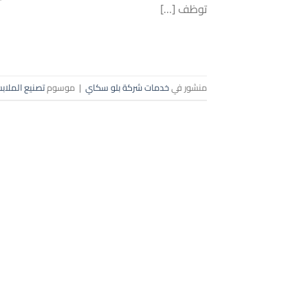
توظف […]
منشور في
خدمات شركة بلو سكاي
|
موسوم
تصنيع الملاب