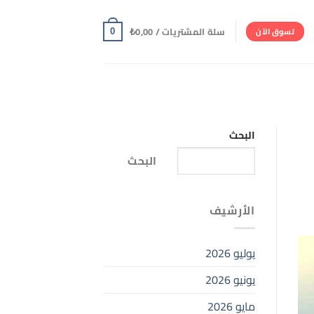
سلة المشتريات /
0,00
₺
تسوق الآن
0
البحث
البحث
الأرشيف
يوليو 2026
يونيو 2026
مايو 2026