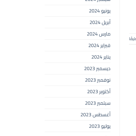
يونيو 2024
أبريل 2024
مارس 2024
ليقًا
فبراير 2024
يناير 2024
ديسمبر 2023
نوفمبر 2023
أكتوبر 2023
سبتمبر 2023
أغسطس 2023
يوليو 2023