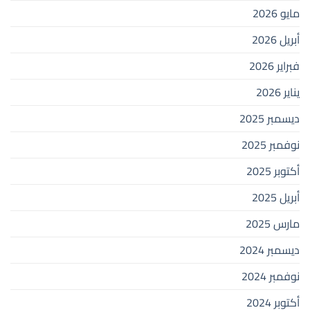
مايو 2026
أبريل 2026
فبراير 2026
يناير 2026
ديسمبر 2025
نوفمبر 2025
أكتوبر 2025
أبريل 2025
مارس 2025
ديسمبر 2024
نوفمبر 2024
أكتوبر 2024