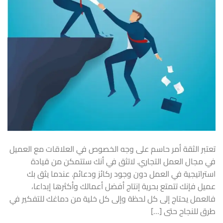
تعتبر الثقة أمر حاسم على وجه الخصوص في العلاقات مع العميل
في مجال العمل التجاري. لاتثق في أنك ستتمكن من قيادة
استراتيجية في العمل دون وجود ركائز ودعائم. عندما يثق بك
عميل فإنك تتمتع بحرية إنتاج أفضل أعمالك وأكثرها إبداعا،
فالعمل يحتاج إلى كل لحظة وإلى كل خلية من دماغك للتفكير في
طرق للنجاح حتى […]