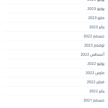
يونيو 2023
مايو 2023
يناير 2023
ديسمبر 2022
نوفمبر 2022
أغسطس 2022
يوليو 2022
مارس 2022
فبراير 2022
يناير 2022
ديسمبر 2021