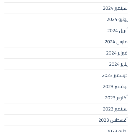
سبتمبر 2024
يونيو 2024
أبريل 2024
مارس 2024
فبراير 2024
يناير 2024
ديسمبر 2023
نوفمبر 2023
أكتوبر 2023
سبتمبر 2023
أغسطس 2023
يوليو 2023