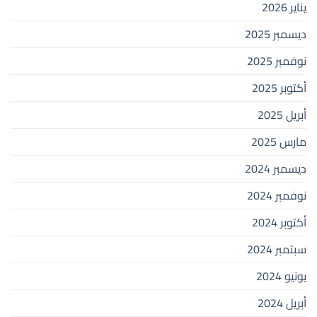
يناير 2026
ديسمبر 2025
نوفمبر 2025
أكتوبر 2025
أبريل 2025
مارس 2025
ديسمبر 2024
نوفمبر 2024
أكتوبر 2024
سبتمبر 2024
يونيو 2024
أبريل 2024