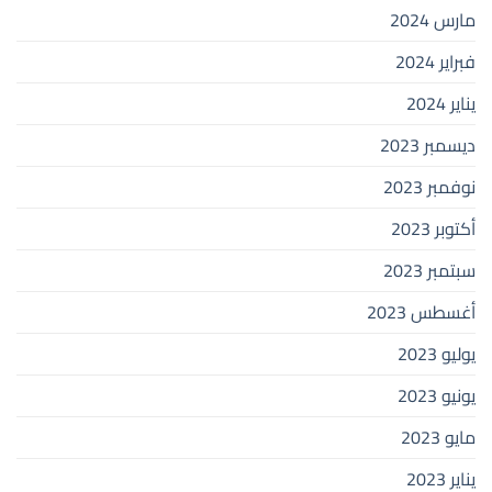
مارس 2024
فبراير 2024
يناير 2024
ديسمبر 2023
نوفمبر 2023
أكتوبر 2023
سبتمبر 2023
أغسطس 2023
يوليو 2023
يونيو 2023
مايو 2023
يناير 2023