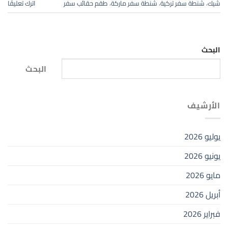
شيك
،
شنطة سفر تركية
،
شنطة سفر ماركة
،
طقم حقائب سفر
اترك تعليقًا
البحث
البحث
الأرشيف
يوليو 2026
يونيو 2026
مايو 2026
أبريل 2026
فبراير 2026