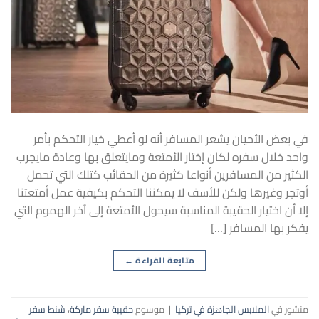
في بعض الأحيان يشعر المسافر أنه لو أعطي خيار التحكم بأمر
واحد خلال سفره لكان إختار الأمتعة ومايتعلق بها وعادة مايجرب
الكثير من المسافرين أنواعا كثيرة من الحقائب كتلك التي تحمل
أوتجر وغيرها ولكن للأسف لا يمكننا التحكم بكيفية عمل أمتعتنا
إلا أن اختيار الحقيبة المناسبة سيحول الأمتعة إلى آخر الهموم التي
يفكر بها المسافر […]
متابعة القراءة
←
منشور في
الملابس الجاهزة في تركيا
|
موسوم
حقيبة سفر ماركة
،
شنط سفر