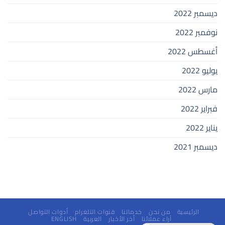
ديسمبر 2022
نوفمبر 2022
أغسطس 2022
يوليو 2022
مارس 2022
فبراير 2022
يناير 2022
ديسمبر 2021
الرئيسية
من نحن
خدماتنا
قنوات التلغرام
أدوات التواصل
آراء عملائنا
أخر الأخبار
العربية
ENGLISH