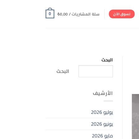
سلة المشتريات /
0,00
₺
تسوق الآن
0
البحث
البحث
الأرشيف
يوليو 2026
يونيو 2026
مايو 2026