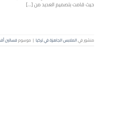
حيث قامت بتصميم العديد من […]
منشور في
الملابس الجاهزة في تركيا
|
موسوم
فساتين أفر