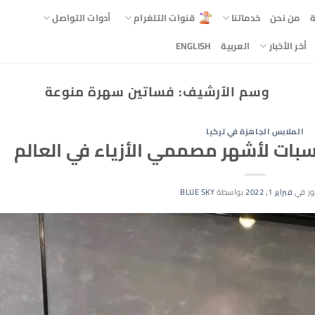
ة
من نحن
خدماتنا
قنوات التلغرام
أدوات التواصل
أخر الأخبار
العربية
ENGLISH
وسم الآرشيف:
فساتين سهرة منوعة
الملابس الجاهزة في تركيا
سبات لأشهر مصممي الأزياء في العالم
ر في
فبراير 1, 2022
بواسطة
BLUE SKY