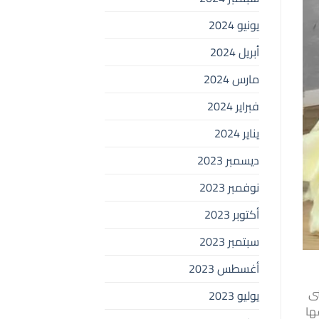
يونيو 2024
أبريل 2024
مارس 2024
فبراير 2024
يناير 2024
ديسمبر 2023
نوفمبر 2023
أكتوبر 2023
سبتمبر 2023
أغسطس 2023
ى
يوليو 2023
واعها