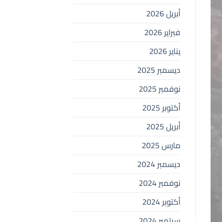
أبريل 2026
فبراير 2026
يناير 2026
ديسمبر 2025
نوفمبر 2025
أكتوبر 2025
أبريل 2025
مارس 2025
ديسمبر 2024
نوفمبر 2024
أكتوبر 2024
سبتمبر 2024