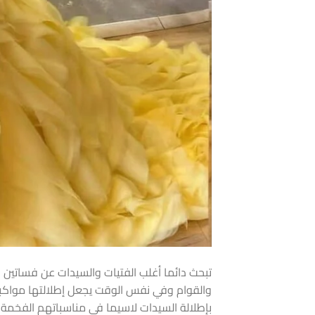
تبحث دائما أغلب الفتيات والسيدات عن فساتين 
والقوام وفي نفس الوقت يجعل إطلالتها مواك