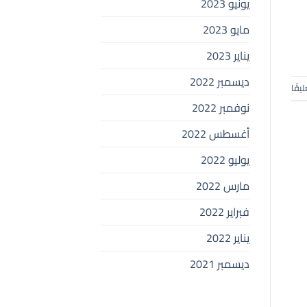
يونيو 2023
مايو 2023
يناير 2023
ديسمبر 2022
ليقًا
نوفمبر 2022
أغسطس 2022
يوليو 2022
مارس 2022
فبراير 2022
يناير 2022
ديسمبر 2021