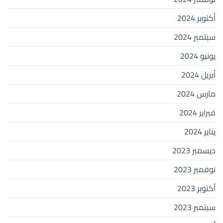
أكتوبر 2024
سبتمبر 2024
يونيو 2024
أبريل 2024
مارس 2024
فبراير 2024
يناير 2024
ديسمبر 2023
نوفمبر 2023
أكتوبر 2023
سبتمبر 2023