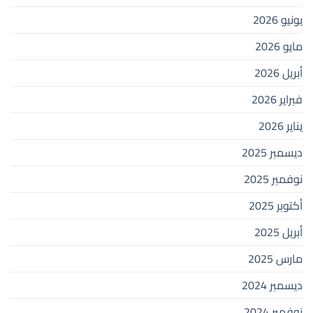
يونيو 2026
مايو 2026
أبريل 2026
فبراير 2026
يناير 2026
ديسمبر 2025
نوفمبر 2025
أكتوبر 2025
أبريل 2025
مارس 2025
ديسمبر 2024
نوفمبر 2024