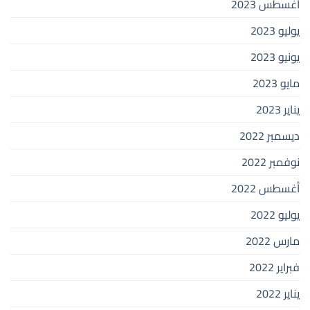
أغسطس 2023
يوليو 2023
يونيو 2023
مايو 2023
يناير 2023
ديسمبر 2022
نوفمبر 2022
أغسطس 2022
يوليو 2022
مارس 2022
فبراير 2022
يناير 2022