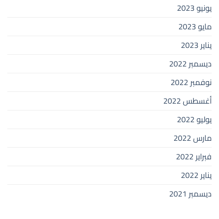
يونيو 2023
مايو 2023
يناير 2023
ديسمبر 2022
نوفمبر 2022
أغسطس 2022
يوليو 2022
مارس 2022
فبراير 2022
يناير 2022
ديسمبر 2021