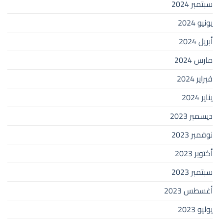
سبتمبر 2024
يونيو 2024
أبريل 2024
مارس 2024
فبراير 2024
يناير 2024
ديسمبر 2023
نوفمبر 2023
أكتوبر 2023
سبتمبر 2023
أغسطس 2023
يوليو 2023