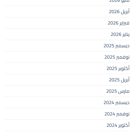
مايو 2026
أبريل 2026
فبراير 2026
يناير 2026
ديسمبر 2025
نوفمبر 2025
أكتوبر 2025
أبريل 2025
مارس 2025
ديسمبر 2024
نوفمبر 2024
أكتوبر 2024