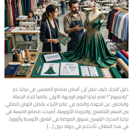
دليل التجار: كيف تصل إلى أفضل مصانع الملابس في تركيا عبر
“ترادينيوم”؟ تعتبر تركيا اليوم الوجهة الأولى عالمياً لتجار الجملة
والباحثين عن الجودة والتميز في عالم الأزياء. بفضل التوازن المثالي
بين السعر التنافسي والجودة الأوروبية، أصبحت مصانع الالبسة في
تركيا المحرك الرئيسي لسوق الموضة في الشرق الأوسط وأوروبا.
في هذا المقال، نأخذكم في جولة حول […]