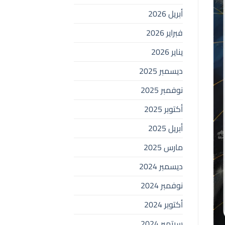
أبريل 2026
فبراير 2026
يناير 2026
ديسمبر 2025
نوفمبر 2025
أكتوبر 2025
أبريل 2025
مارس 2025
ديسمبر 2024
نوفمبر 2024
أكتوبر 2024
سبتمبر 2024