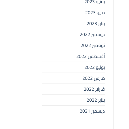
يونيو 2023
مايو 2023
يناير 2023
ديسمبر 2022
نوفمبر 2022
أغسطس 2022
يوليو 2022
مارس 2022
فبراير 2022
يناير 2022
ديسمبر 2021