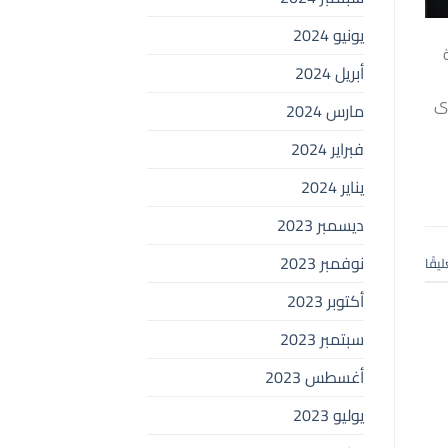
يونيو 2024
أبريل 2024
ى
مارس 2024
فبراير 2024
يناير 2024
ديسمبر 2023
نوفمبر 2023
ليقًا
أكتوبر 2023
سبتمبر 2023
أغسطس 2023
يوليو 2023