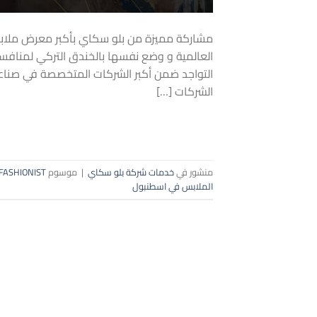
مشاركة مميزة من بلو سكاي بأكبر معرض ملا
العالمية و وضع نفسها بالخندق التركي لمنافسة 
التواجد ضمن أكبر الشركات المتخصصة في صناعة
الشركات […]
منشور في
خدمات شركة بلو سكاي
|
موسوم
FASHIONIST
الملابس في اسطنبول