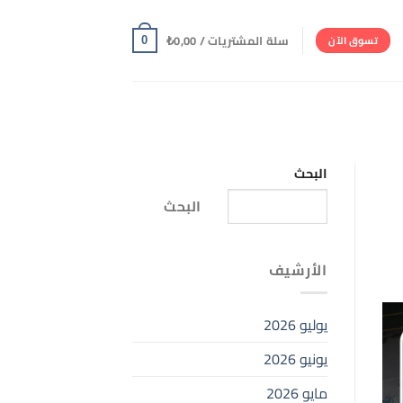
سلة المشتريات /
0,00
₺
تسوق الآن
0
البحث
البحث
الأرشيف
يوليو 2026
يونيو 2026
مايو 2026