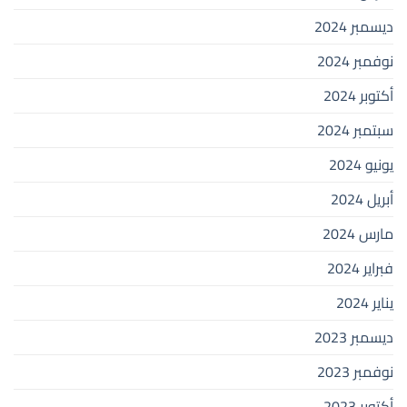
ديسمبر 2024
نوفمبر 2024
أكتوبر 2024
سبتمبر 2024
يونيو 2024
أبريل 2024
مارس 2024
فبراير 2024
يناير 2024
ديسمبر 2023
نوفمبر 2023
أكتوبر 2023