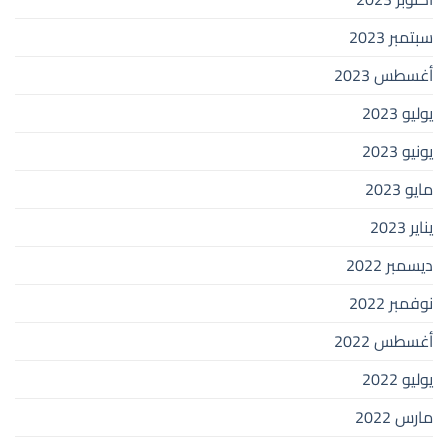
سبتمبر 2023
أغسطس 2023
يوليو 2023
يونيو 2023
مايو 2023
يناير 2023
ديسمبر 2022
نوفمبر 2022
أغسطس 2022
يوليو 2022
مارس 2022