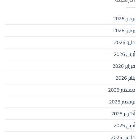
يوليو 2026
يونيو 2026
مايو 2026
أبريل 2026
فبراير 2026
يناير 2026
ديسمبر 2025
نوفمبر 2025
أكتوبر 2025
أبريل 2025
مارس 2025