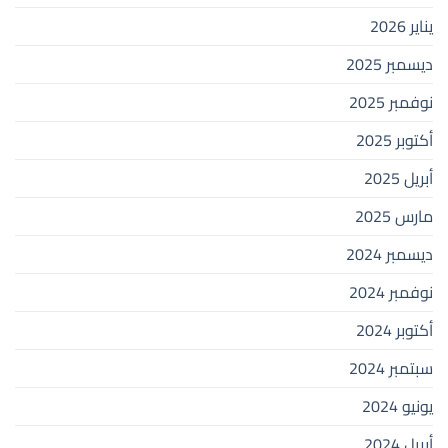
يناير 2026
ديسمبر 2025
نوفمبر 2025
أكتوبر 2025
أبريل 2025
مارس 2025
ديسمبر 2024
نوفمبر 2024
أكتوبر 2024
سبتمبر 2024
يونيو 2024
أبريل 2024