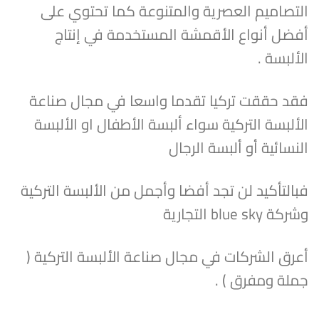
التصاميم العصرية والمتنوعة كما تحتوي على
أفضل أنواع الأقمشة المستخدمة في إنتاج
الألبسة .
فقد حققت تركيا تقدما واسعا في مجال صناعة
الألبسة التركية سواء ألبسة الأطفال او الألبسة
النسائية أو ألبسة الرجال
فبالتأكيد لن تجد أفضا وأجمل من الألبسة التركية
وشركة blue sky التجارية
أعرق الشركات في مجال صناعة الألبسة التركية (
جملة ومفرق ) .