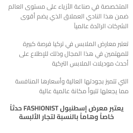
المتخصصة في صناعة الأزياء على مستوى العالم
ضمن هذا النادي العملاق الذي يضم أقوى
الشركات الرائدة عالمياً
تعتبر معارض الملابس في تركيا فرصة كبيرة
للمهتمين في هذا المجال وذلك للإطلاع على
أحدث موديلات الملابس التركية
التي تتميز بجودتها العالية وأسعارها المنافسة
مما يجعلها تتبوأ مكانة عالمية عالية
يعتبر معرض إسطنبول FASHIONIST حدثاً
خاصاً وهاماً بالنسبة لتجار الألبسة