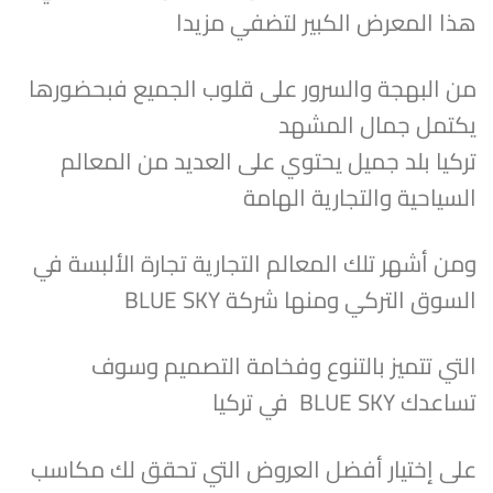
هذا المعرض الكبير لتضفي مزيدا
من البهجة والسرور على قلوب الجميع فبحضورها
يكتمل جمال المشهد
تركيا بلد جميل يحتوي على العديد من المعالم
السياحية والتجارية الهامة
ومن أشهر تلك المعالم التجارية تجارة الألبسة في
السوق التركي ومنها شركة BLUE SKY
التي تتميز بالتنوع وفخامة التصميم وسوف
تساعدك BLUE SKY في تركيا
على إختيار أفضل العروض التي تحقق لك مكاسب