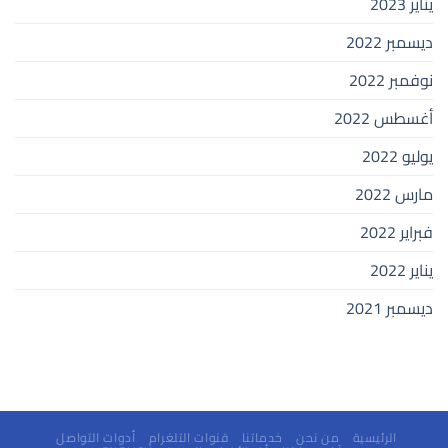
يناير 2023
ديسمبر 2022
نوفمبر 2022
أغسطس 2022
يوليو 2022
مارس 2022
فبراير 2022
يناير 2022
ديسمبر 2021
الرئيسية
من نحن
خدماتنا
قنوات التلغرام
أدوات التواصل