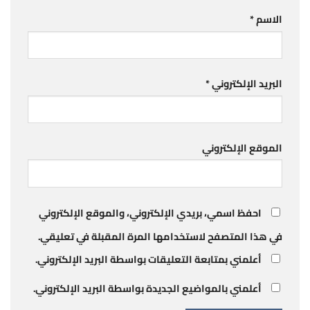
الاسم
*
البريد الإلكتروني
*
الموقع الإلكتروني
احفظ اسمي، بريدي الإلكتروني، والموقع الإلكتروني
في هذا المتصفح لاستخدامها المرة المقبلة في تعليقي.
أعلمني بمتابعة التعليقات بواسطة البريد الإلكتروني.
أعلمني بالمواضيع الجديدة بواسطة البريد الإلكتروني.