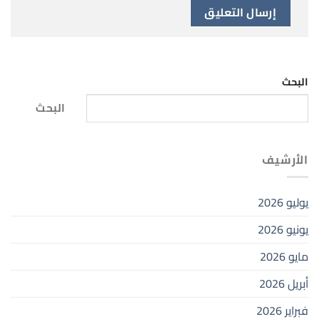
البحث
البحث
الأرشيف
يوليو 2026
يونيو 2026
مايو 2026
أبريل 2026
فبراير 2026