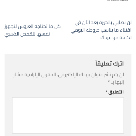
لن تصابي بالحيرة بعد الآن في
كل ما تحتاجه العروس لتجهيز
اقتناء ما يناسب خروجك اليومي
نفسها للقفص الذهبي
لكافة مواعيدك
اترك تعليقاً
لن يتم نشر عنوان بريدك الإلكتروني.
الحقول الإلزامية مشار
إليها بـ
*
التعليق
*