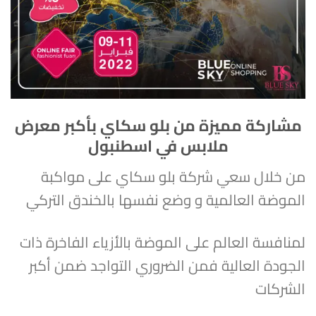
مشاركة مميزة من بلو سكاي بأكبر معرض
ملابس في اسطنبول
من خلال سعي شركة بلو سكاي على مواكبة
الموضة العالمية و وضع نفسها بالخندق التركي
لمنافسة العالم على الموضة بالأزياء الفاخرة ذات
الجودة العالية فمن الضروري التواجد ضمن أكبر
الشركات