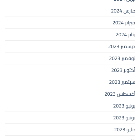
مارس 2024
فبراير 2024
يناير 2024
ديسمبر 2023
نوفمبر 2023
أكتوبر 2023
سبتمبر 2023
أغسطس 2023
يوليو 2023
يونيو 2023
مايو 2023