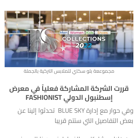
مجموععة بلو سكاي للملابس التركية بالجملة
قررت الشركة المشاركة فعلياً في معرض
إسطنبول الدولي FASHIONIST
وفي حوار مع إدارة BLUE SKY تحدثوا إلينا عن
بعض التفاصيل التي ستتم قريبا