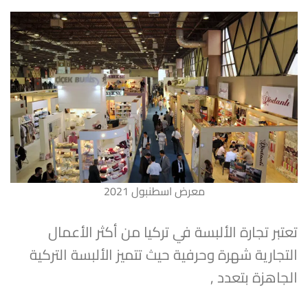
معرض اسطنبول 2021
تعتبر تجارة الألبسة في تركيا من أكثر الأعمال
التجارية شهرة وحرفية حيث تتميز الألبسة التركية
الجاهزة بتعدد ,