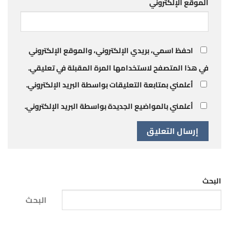
الموقع الإلكتروني
احفظ اسمي، بريدي الإلكتروني، والموقع الإلكتروني
في هذا المتصفح لاستخدامها المرة المقبلة في تعليقي.
أعلمني بمتابعة التعليقات بواسطة البريد الإلكتروني.
أعلمني بالمواضيع الجديدة بواسطة البريد الإلكتروني.
البحث
البحث