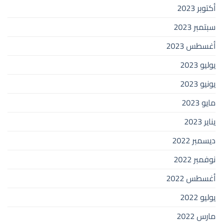
أكتوبر 2023
سبتمبر 2023
أغسطس 2023
يوليو 2023
يونيو 2023
مايو 2023
يناير 2023
ديسمبر 2022
نوفمبر 2022
أغسطس 2022
يوليو 2022
مارس 2022