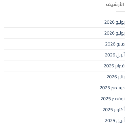
الأرشيف
يوليو 2026
يونيو 2026
مايو 2026
أبريل 2026
فبراير 2026
يناير 2026
ديسمبر 2025
نوفمبر 2025
أكتوبر 2025
أبريل 2025