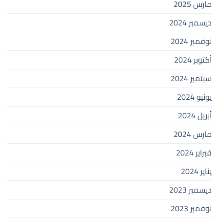
مارس 2025
ديسمبر 2024
نوفمبر 2024
أكتوبر 2024
سبتمبر 2024
يونيو 2024
أبريل 2024
مارس 2024
فبراير 2024
يناير 2024
ديسمبر 2023
نوفمبر 2023