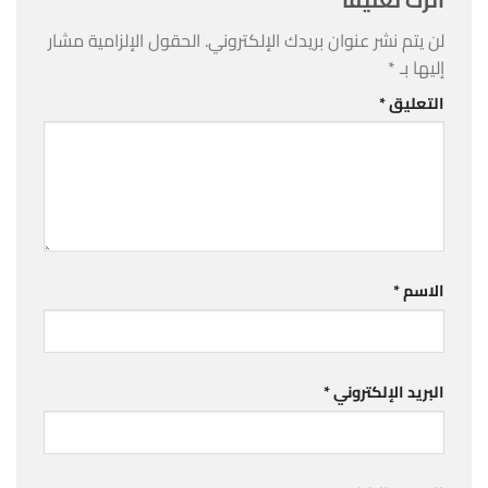
لن يتم نشر عنوان بريدك الإلكتروني.
الحقول الإلزامية مشار
إليها بـ
*
التعليق
*
الاسم
*
البريد الإلكتروني
*