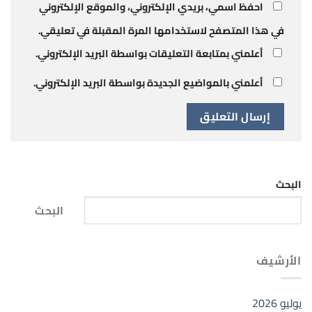
احفظ اسمي، بريدي الإلكتروني، والموقع الإلكتروني
في هذا المتصفح لاستخدامها المرة المقبلة في تعليقي.
أعلمني بمتابعة التعليقات بواسطة البريد الإلكتروني.
أعلمني بالمواضيع الجديدة بواسطة البريد الإلكتروني.
البحث
البحث
الأرشيف
يوليو 2026