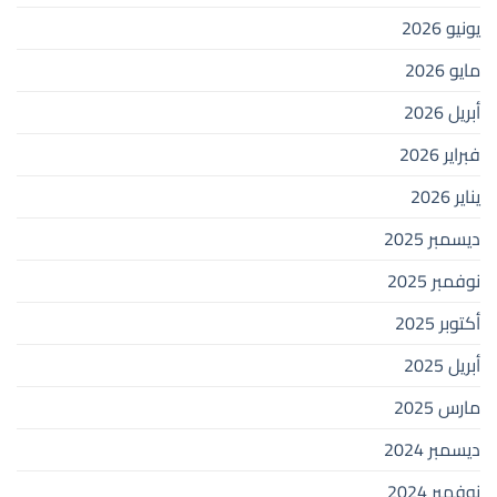
يونيو 2026
مايو 2026
أبريل 2026
فبراير 2026
يناير 2026
ديسمبر 2025
نوفمبر 2025
أكتوبر 2025
أبريل 2025
مارس 2025
ديسمبر 2024
نوفمبر 2024