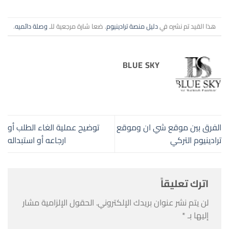
هذا القيد تم نشره في
دليل منصة ترادينيوم
. ضعا شارة مرجعية للـ
وصلة دائميه
.
BLUE SKY
الفرق بين موقع شي ان وموقع
توضيح عملية الغاء الطلب أو
ترادينيوم التركي
ارجاعه أو استبداله
اترك تعليقاً
لن يتم نشر عنوان بريدك الإلكتروني.
الحقول الإلزامية مشار
إليها بـ
*