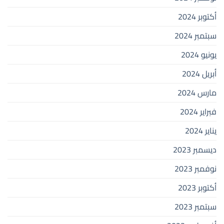
أكتوبر 2024
سبتمبر 2024
يونيو 2024
أبريل 2024
مارس 2024
فبراير 2024
يناير 2024
ديسمبر 2023
نوفمبر 2023
أكتوبر 2023
سبتمبر 2023