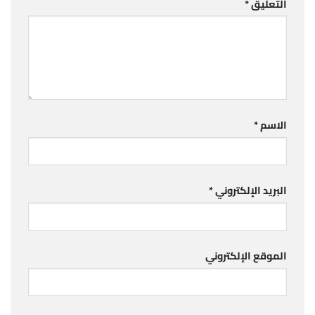
التعليق
*
الاسم
*
البريد الإلكتروني
*
الموقع الإلكتروني