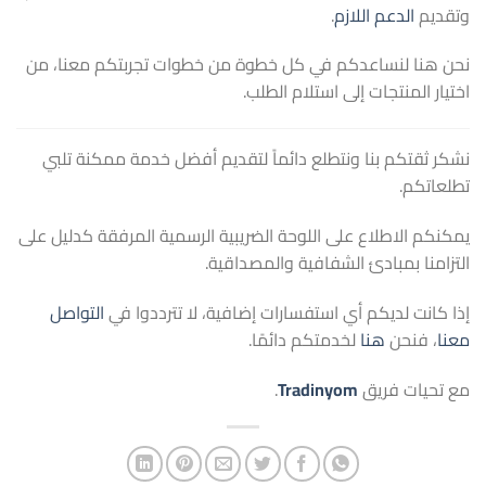
وتقديم
الدعم اللازم
.
نحن هنا لنساعدكم في كل خطوة من خطوات تجربتكم معنا، من
اختيار المنتجات إلى استلام الطلب.
نشكر ثقتكم بنا ونتطلع دائماً لتقديم أفضل خدمة ممكنة تلبي
تطلعاتكم.
يمكنكم الاطلاع على اللوحة الضريبية الرسمية المرفقة كدليل على
التزامنا بمبادئ الشفافية والمصداقية.
إذا كانت لديكم أي استفسارات إضافية، لا تترددوا في
التواصل
معنا
، فنحن
هنا
لخدمتكم دائمًا.
مع تحيات فريق
Tradinyom
.