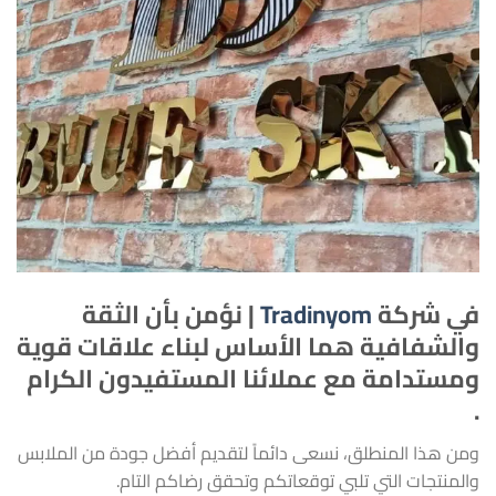
في شركة
Tradinyom
| نؤمن بأن الثقة
والشفافية هما الأساس لبناء علاقات قوية
ومستدامة مع عملائنا المستفيدون الكرام
.
ومن هذا المنطلق، نسعى دائماً لتقديم أفضل جودة من الملابس
والمنتجات التي تلبي توقعاتكم وتحقق رضاكم التام.