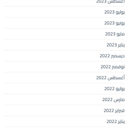
أغسطس 2023
يوليو 2023
يونيو 2023
مايو 2023
يناير 2023
ديسمبر 2022
نوفمبر 2022
أغسطس 2022
يوليو 2022
مارس 2022
فبراير 2022
يناير 2022