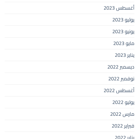
أغسطس 2023
يوليو 2023
يونيو 2023
مايو 2023
يناير 2023
ديسمبر 2022
نوفمبر 2022
أغسطس 2022
يوليو 2022
مارس 2022
فبراير 2022
يناير 2022