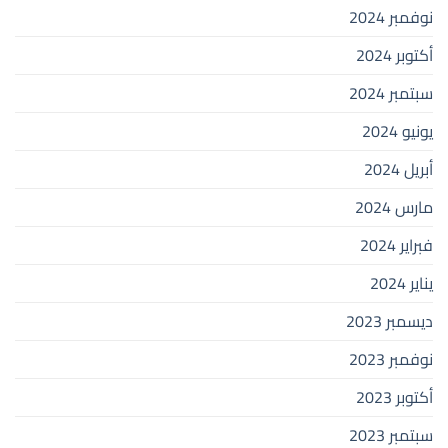
نوفمبر 2024
أكتوبر 2024
سبتمبر 2024
يونيو 2024
أبريل 2024
مارس 2024
فبراير 2024
يناير 2024
ديسمبر 2023
نوفمبر 2023
أكتوبر 2023
سبتمبر 2023