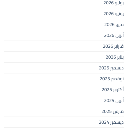
يوليو 2026
يونيو 2026
مايو 2026
أبريل 2026
فبراير 2026
يناير 2026
ديسمبر 2025
نوفمبر 2025
أكتوبر 2025
أبريل 2025
مارس 2025
ديسمبر 2024