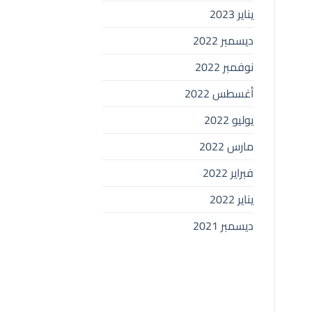
يناير 2023
ديسمبر 2022
نوفمبر 2022
أغسطس 2022
يوليو 2022
مارس 2022
فبراير 2022
يناير 2022
ديسمبر 2021