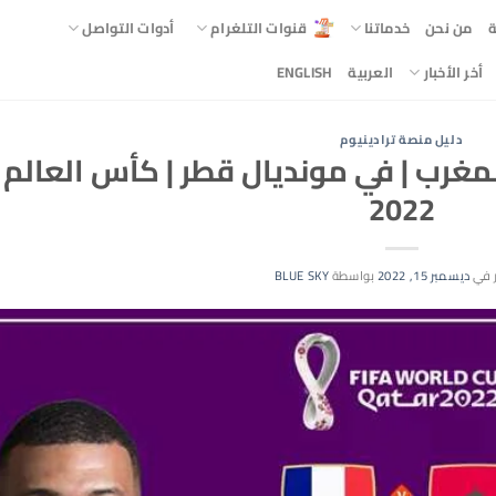
ة
من نحن
خدماتنا
قنوات التلغرام
أدوات التواصل
أخر الأخبار
العربية
ENGLISH
دليل منصة ترادينيوم
مغرب | في مونديال قطر | كأس العالم
2022
 في
ديسمبر 15, 2022
بواسطة
BLUE SKY