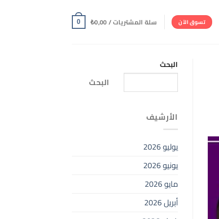
سلة المشتريات /
0,00
₺
تسوق الآن
0
البحث
البحث
الأرشيف
يوليو 2026
يونيو 2026
مايو 2026
أبريل 2026