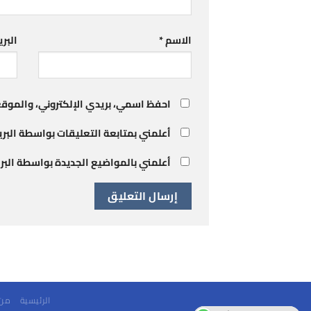
الاسم
*
البري
احفظ اسمي، بريدي الإلكتروني، والموقع
أعلمني بمتابعة التعليقات بواسطة البريد
أعلمني بالمواضيع الجديدة بواسطة البريد
الرئيسية
من 