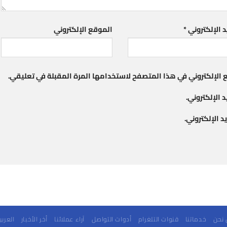
د الإلكتروني
*
الموقع الإلكتروني
 الإلكتروني في هذا المتصفح لاستخدامها المرة المقبلة في تعليقي.
 الإلكتروني.
 الإلكتروني.
نحن
خدماتنا
قنوات التلغرام
أدوات التواصل
آراء عملائنا
أخر الأخبار
العربي