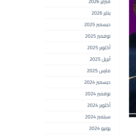
فبراير 2026
يناير 2026
ديسمبر 2025
نوفمبر 2025
أكتوبر 2025
أبريل 2025
مارس 2025
ديسمبر 2024
نوفمبر 2024
أكتوبر 2024
سبتمبر 2024
يونيو 2024