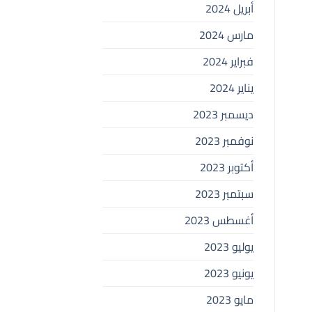
أبريل 2024
مارس 2024
فبراير 2024
يناير 2024
ديسمبر 2023
نوفمبر 2023
أكتوبر 2023
سبتمبر 2023
أغسطس 2023
يوليو 2023
يونيو 2023
مايو 2023