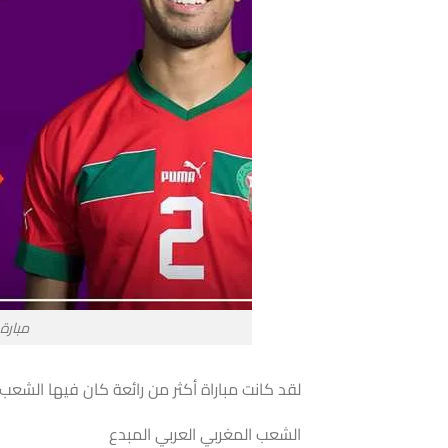
مبارة
لقد كانت مباراة أكثر من رائعة كان فيها الش
الشعب المغربي العربي المبدع