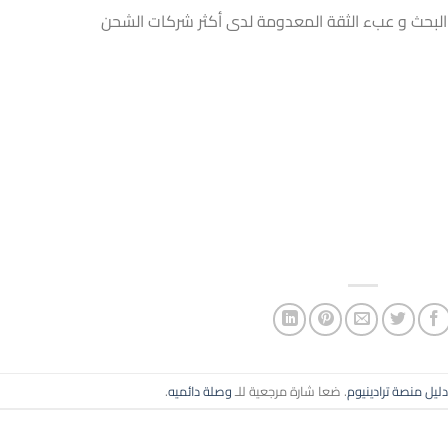
 البحث و عبء الثقة المعدومة لدى أكثر شركات الشحن
دليل منصة ترادينيوم
. ضعا شارة مرجعية للـ
وصلة دائميه
.