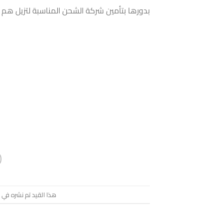
بدورها بتأمين شركة الشحن المناسبة لتزيل هم
هذا القيد تم نشره في