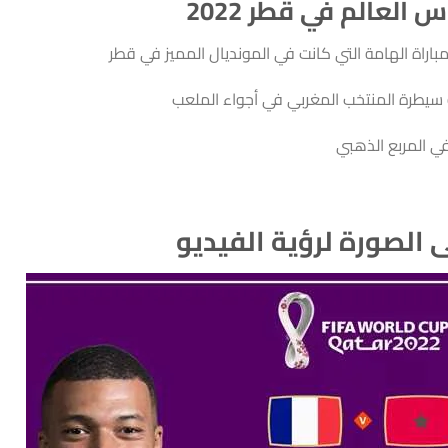
لعالم في قطر 2022
اراة الهامة التي كانت في المونديال المميز في قطر
و سيطرة المنتخب المغربي في أجواء الملعب
ي المربع الذهبي
الصورة لرؤية الفيديو